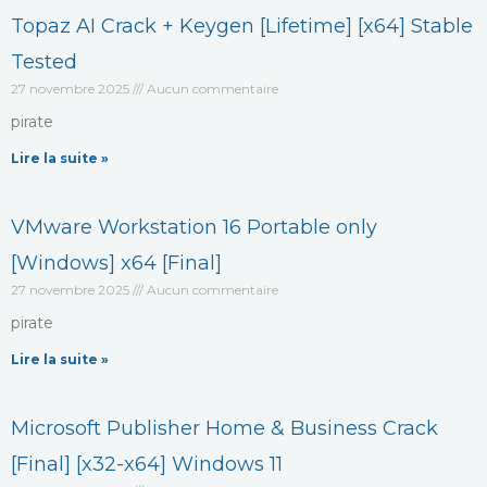
Topaz AI Crack + Keygen [Lifetime] [x64] Stable
Tested
27 novembre 2025
Aucun commentaire
pirate
Lire la suite »
VMware Workstation 16 Portable only
[Windows] x64 [Final]
27 novembre 2025
Aucun commentaire
pirate
Lire la suite »
Microsoft Publisher Home & Business Crack
[Final] [x32-x64] Windows 11