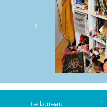
Le bureau