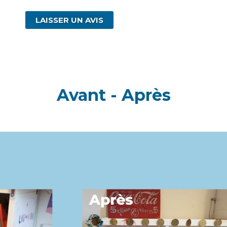
LAISSER UN AVIS
Avant - Après