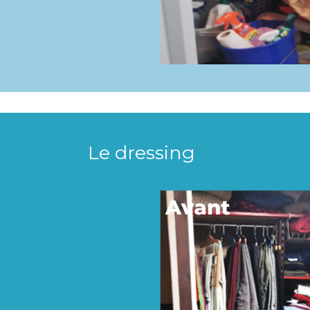
Le dressing