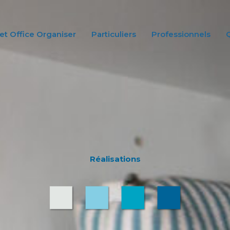
t Office Organiser
Particuliers
Professionnels
Q
Réalisations